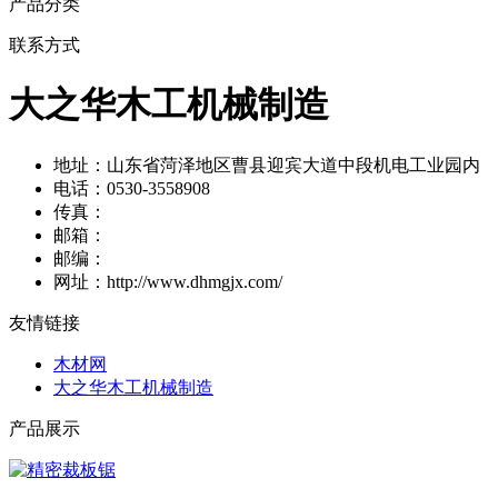
产品分类
联系方式
大之华木工机械制造
地址：山东省菏泽地区曹县迎宾大道中段机电工业园内
电话：0530-3558908
传真：
邮箱：
邮编：
网址：http://www.dhmgjx.com/
友情链接
木材网
大之华木工机械制造
产品展示