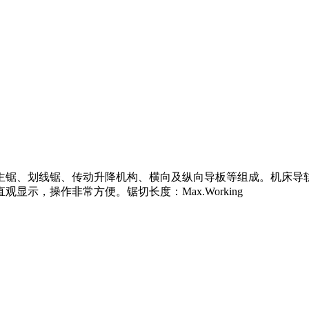
主锯、划线锯、传动升降机构、横向及纵向导板等组成。机床导
示，操作非常方便。锯切长度：Max.Working