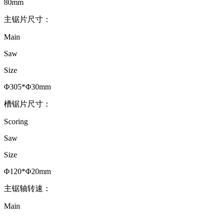
80mm
主锯片尺寸：
Main
Saw
Size
Φ305*Φ30mm
槽锯片尺寸：
Scoring
Saw
Size
Φ120*Φ20mm
主锯轴转速：
Main