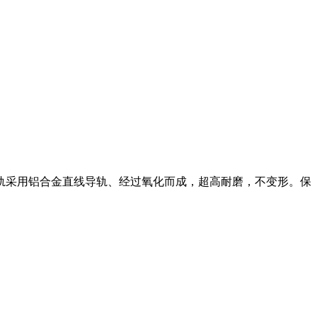
轨采用铝合金直线导轨、经过氧化而成，超高耐磨，不变形。保