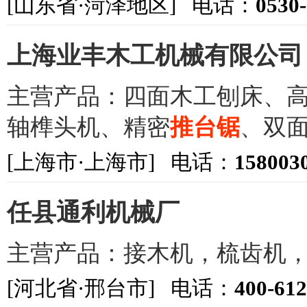
[山东省·菏泽地区]
电话：
0530
上海业丰木工机械有限公司
主营产品：四面木工刨床、
轴榫头机、精密
推台锯
、双
[上海市·上海市]
电话：
158003
任县通利机械厂
主营产品：接木机，梳齿机
[河北省·邢台市]
电话：
400-612