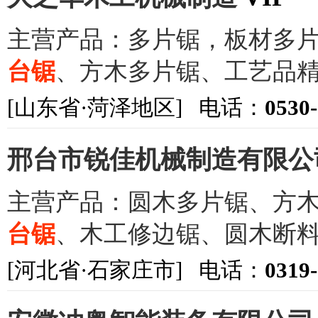
主营产品：多片锯，板材多
台锯
、方木多片锯、工艺品精
[山东省·菏泽地区]
电话：
0530
邢台市锐佳机械制造有限公
主营产品：圆木多片锯、方
台锯
、木工修边锯、圆木断
[河北省·石家庄市]
电话：
0319