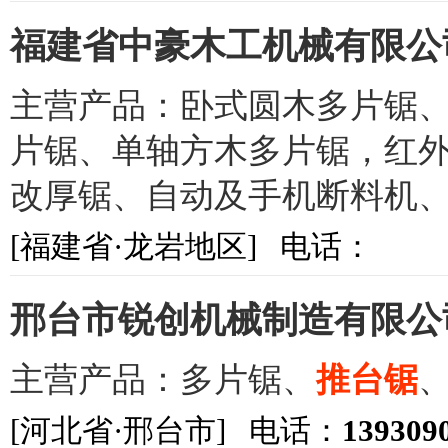
福建省中豪木工机械有限公
主营产品：卧式圆木多片锯
片锯、单轴方木多片锯，红
改厚锯、自动及手机断料机
[福建省·龙岩地区]
电话：
邢台市锐创机械制造有限公
主营产品：多片锯、
推台锯
[河北省·邢台市]
电话：
139309